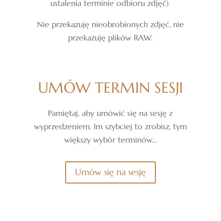
ustalenia terminie odbioru zdjęć).
Nie przekazuję nieobrobionych zdjęć, nie
przekazuję plików RAW.
UMÓW TERMIN SESJI
Pamiętaj, aby umówić się na sesję z
wyprzedzeniem. Im szybciej to zrobisz, tym
większy wybór terminów…
Umów się na sesję