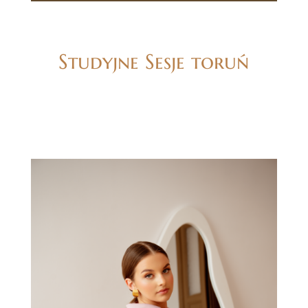
Studyjne Sesje toruń