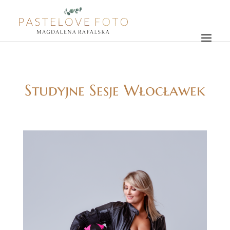
Studyjne Sesje Włocławek