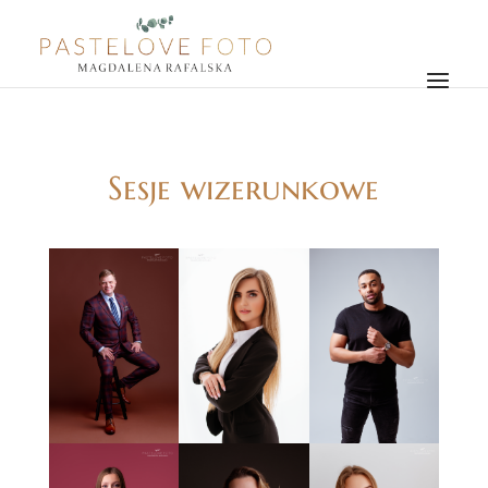
Sesje wizerunkowe