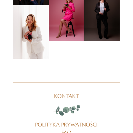
KONTAKT
POLITYKA PRYWATNOŚCI
FAQ